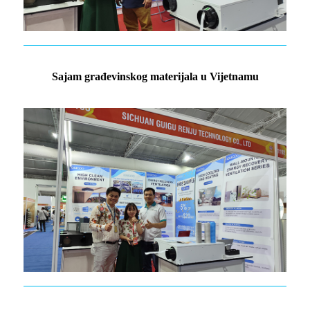
Sajam građevinskog materijala u Vijetnamu