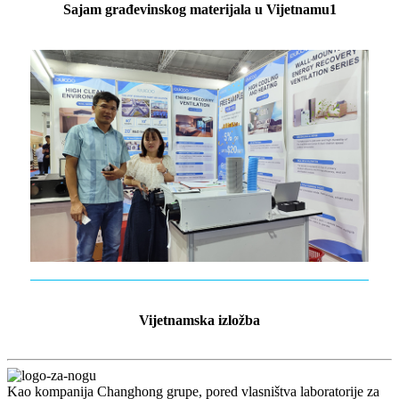
Sajam građevinskog materijala u Vijetnamu1
Vijetnamska izložba
Kao kompanija Changhong grupe, pored vlasništva laboratorije za