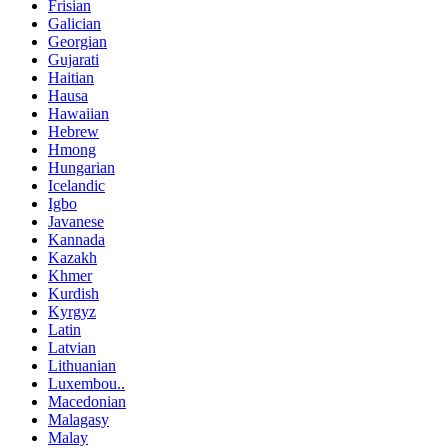
Frisian
Galician
Georgian
Gujarati
Haitian
Hausa
Hawaiian
Hebrew
Hmong
Hungarian
Icelandic
Igbo
Javanese
Kannada
Kazakh
Khmer
Kurdish
Kyrgyz
Latin
Latvian
Lithuanian
Luxembou..
Macedonian
Malagasy
Malay