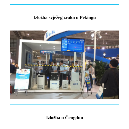
Izložba svježeg zraka u Pekingu
Izložba u Čengduu