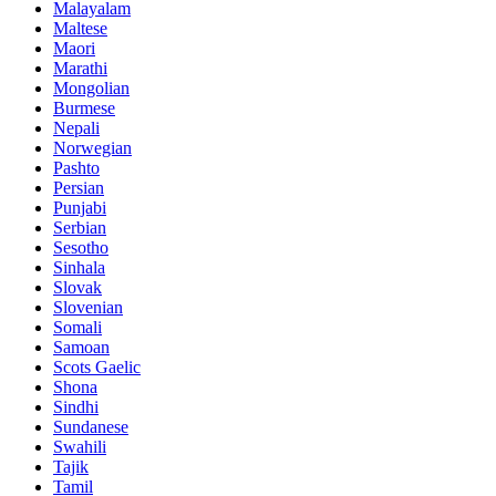
Malayalam
Maltese
Maori
Marathi
Mongolian
Burmese
Nepali
Norwegian
Pashto
Persian
Punjabi
Serbian
Sesotho
Sinhala
Slovak
Slovenian
Somali
Samoan
Scots Gaelic
Shona
Sindhi
Sundanese
Swahili
Tajik
Tamil