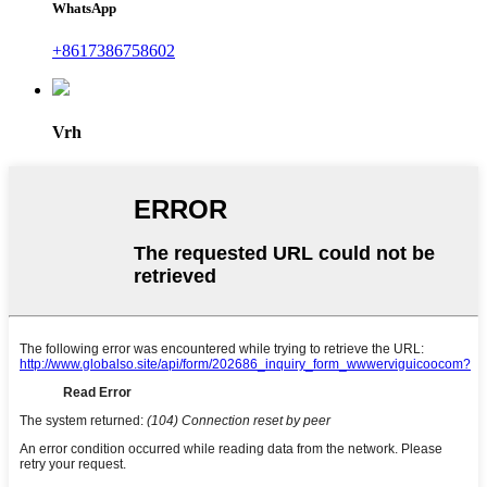
WhatsApp
+8617386758602
Vrh