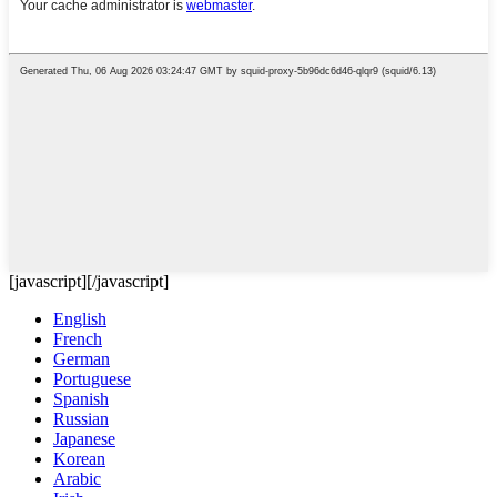
[javascript]
[/javascript]
English
French
German
Portuguese
Spanish
Russian
Japanese
Korean
Arabic