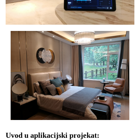
Uvod u aplikacijski projekat: