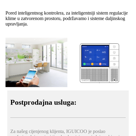
Pored inteligentnog kontrolera, za inteligentniji sistem regulacije
klime u zatvorenom prostoru, podržavamo i sisteme daljinskog
upravljanja.
Postprodajna usluga:
Za našeg cijenjenog klijenta, IGUICOO je poslao