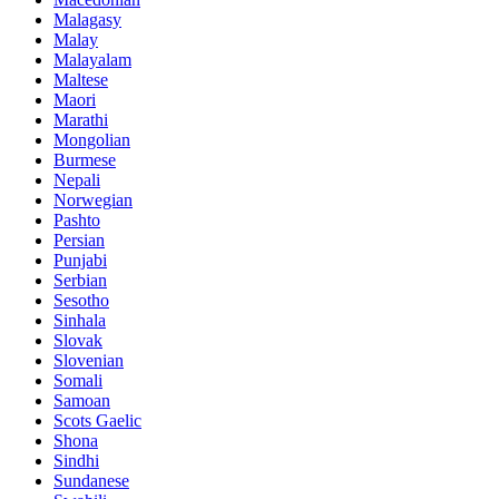
Malagasy
Malay
Malayalam
Maltese
Maori
Marathi
Mongolian
Burmese
Nepali
Norwegian
Pashto
Persian
Punjabi
Serbian
Sesotho
Sinhala
Slovak
Slovenian
Somali
Samoan
Scots Gaelic
Shona
Sindhi
Sundanese