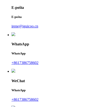
E-pošta
E-pošta
irene@iguicoo.cn
WhatsApp
WhatsApp
+8617386758602
WeChat
WhatsApp
+8617386758602