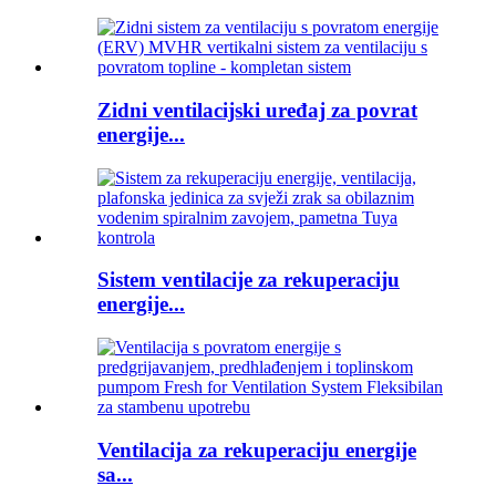
Zidni ventilacijski uređaj za povrat
energije...
Sistem ventilacije za rekuperaciju
energije...
Ventilacija za rekuperaciju energije
sa...