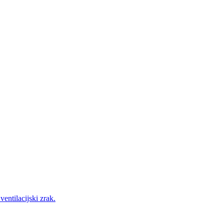
entilacijski zrak.