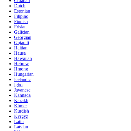
Croatian
Dutch
Estonian
Filipino
Finnish
Frisian
Galician
Georgian
Gujarati
Haitian
Hausa
Hawaiian
Hebrew
Hmong
Hungarian
Icelandic
Igbo
Javanese
Kannada
Kazakh
Khmer
Kurdish
Kyrgyz
Latin
Latvian