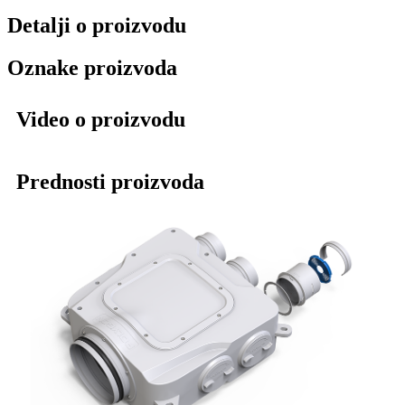
Detalji o proizvodu
Oznake proizvoda
Video o proizvodu
Prednosti proizvoda