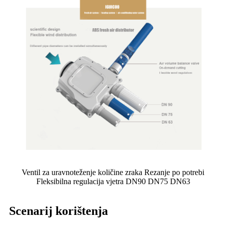
Ventil za uravnoteženje količine zraka Rezanje po potrebi
Fleksibilna regulacija vjetra DN90 DN75 DN63
Scenarij korištenja