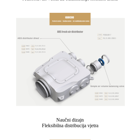
Naučni dizajn
Fleksibilna distribucija vjetra