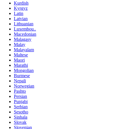
Kurdish
Kyrgyz
Latin
Latvian
Lithuanian
Luxembou..
Macedonian
Malagasy
Malay
Malayalam
Maltese
Maori
Marathi
Mongolian
Burmese
Nepali
Norwegian
Pashto
Persian
Punjabi
Serbian
Sesotho
Sinhala
Slovak
Slovenian