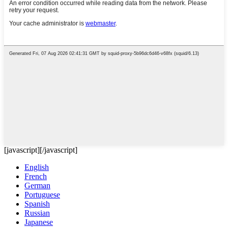
[javascript]
[/javascript]
English
French
German
Portuguese
Spanish
Russian
Japanese