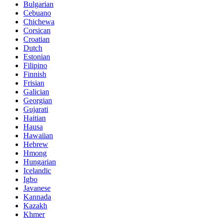
Bulgarian
Cebuano
Chichewa
Corsican
Croatian
Dutch
Estonian
Filipino
Finnish
Frisian
Galician
Georgian
Gujarati
Haitian
Hausa
Hawaiian
Hebrew
Hmong
Hungarian
Icelandic
Igbo
Javanese
Kannada
Kazakh
Khmer