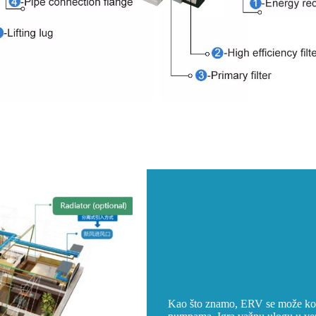
Kao što znamo, ERV se može korist