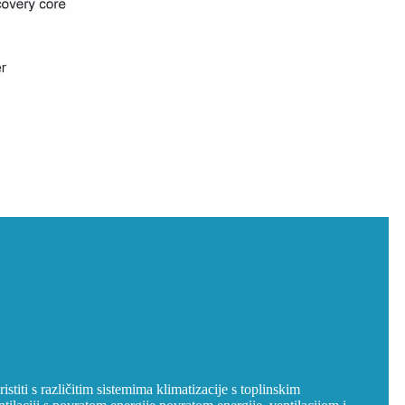
iti s različitim sistemima klimatizacije s toplinskim