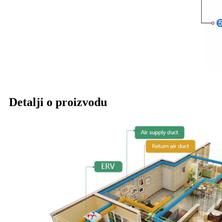
Detalji o proizvodu