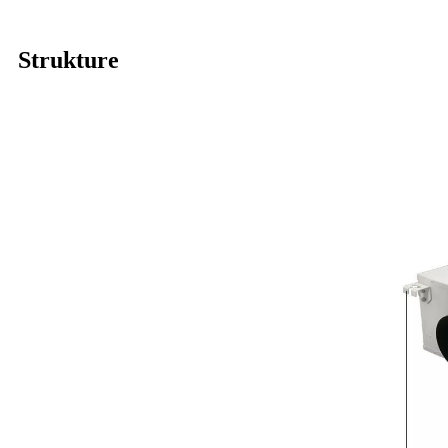
Strukture