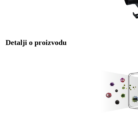
Detalji o proizvodu