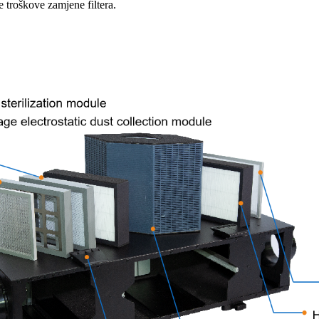
 troškove zamjene filtera.