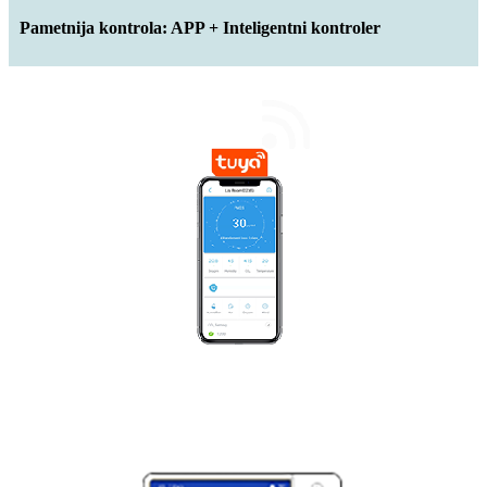
Pametnija kontrola: APP + Inteligentni kontroler