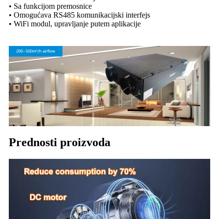
• Sa funkcijom premosnice
• Omogućava RS485 komunikacijski interfejs
• WiFi modul, upravljanje putem aplikacije
Prednosti proizvoda