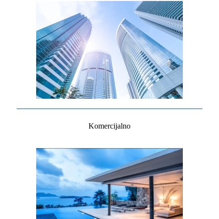
Komercijalno