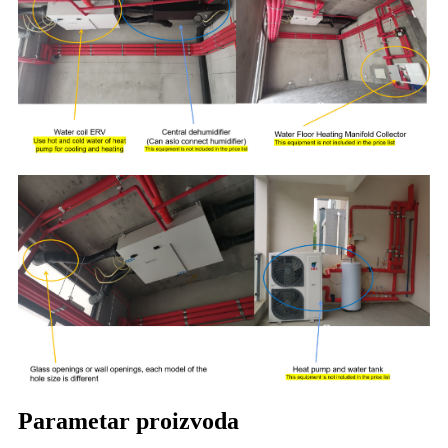
Parametar proizvoda