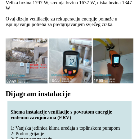
Velika brzina 1797 W, srednja brzina 1637 W, niska brzina 1347
W
Ovaj dizajn ventilacije za rekuperaciju energije pomaže u
ispunjavanju potreba za predgrijavanjem svježeg zraka.
Dijagram instalacije
Shema instalacije ventilacije s povratom energije
vodenim zavojnicama (ERV)
1: Vanjska jedinica klima uređaja s toplinskom pumpom
2: Podno grijanje