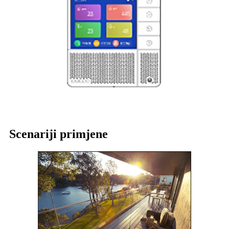
Scenariji primjene