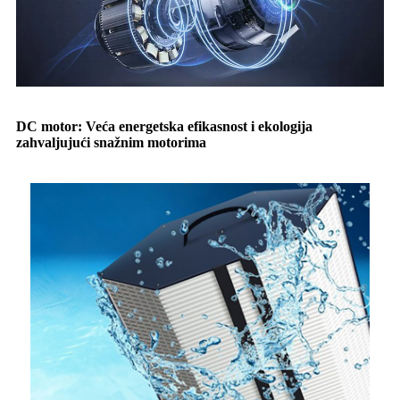
DC motor: Veća energetska efikasnost i ekologija
zahvaljujući snažnim motorima