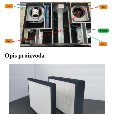
Opis proizvoda