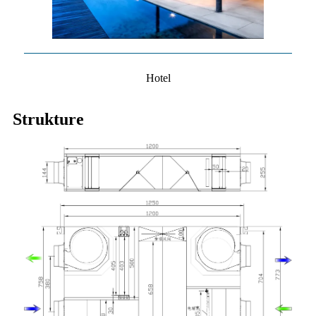
Hotel
Strukture