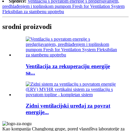
Sljedeće:
Ventilacija s povratom energije s predgrijavanjem,
predhlađenjem i toplinskom pumpom Fresh for Ventilation System
Fleksibilan za stambenu upotrebu
srodni proizvodi
Ventilacija za rekuperaciju energije
sa...
Zidni ventilacijski uređaj za povrat
energije...
Kao kompanija Changhong grupe, pored vlasništva laboratorije za