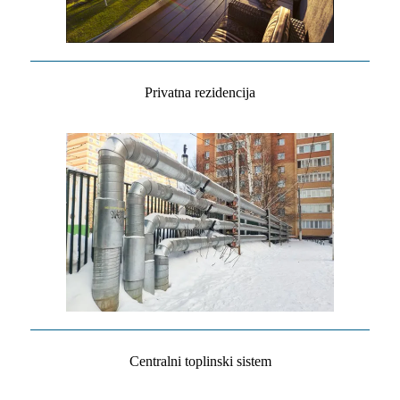
Privatna rezidencija
Centralni toplinski sistem