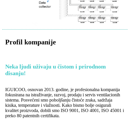
Profil kompanije
Neka ljudi uživaju u čistom i prirodnom
disanju!
IGUICOO, osnovan 2013. godine, je profesionalna kompanija
fokusirana na istraživanje, razvoj, prodaju i servis ventilacionih
sistema. Posvećeni smo poboljšanju čistoće zraka, sadržaja
kisika, temperature i vlažnosti. Kako bismo bolje osigurali
kvalitet proizvoda, dobili smo ISO 9001, ISO 4001, ISO 45001 i
preko 80 patentnih certifikata.