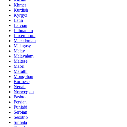
Khmer
Kurdish
Kyrgyz
Latin
Latvian
Lithuanian
Luxembou..
Macedonian
Malagasy
Malay
Malayalam
Maltese
Maori
Marathi
Mongolian
Burmese
Nepali
Norwegian
Pashto
Persian
Punjabi
Serbian
Sesotho
Sinhala