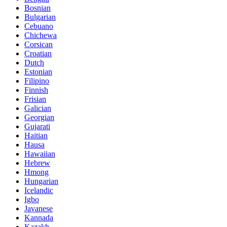
Bosnian
Bulgarian
Cebuano
Chichewa
Corsican
Croatian
Dutch
Estonian
Filipino
Finnish
Frisian
Galician
Georgian
Gujarati
Haitian
Hausa
Hawaiian
Hebrew
Hmong
Hungarian
Icelandic
Igbo
Javanese
Kannada
Kazakh