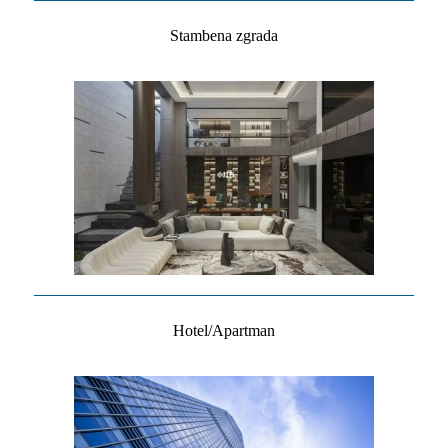
Stambena zgrada
Hotel/Apartman