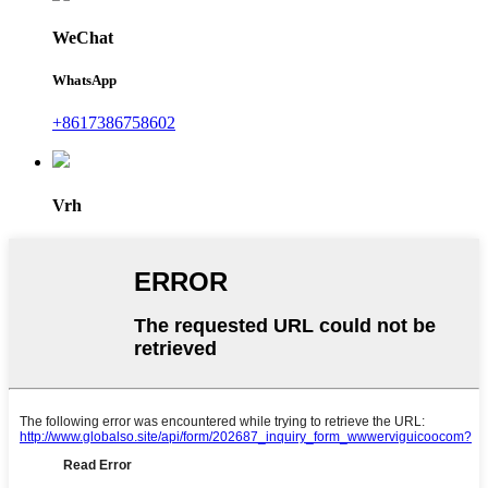
WeChat
WhatsApp
+8617386758602
Vrh