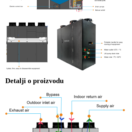
Detalji o proizvodu