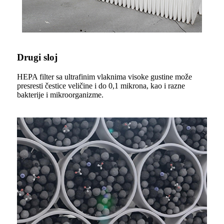
Drugi sloj
HEPA filter sa ultrafinim vlaknima visoke gustine može
presresti čestice veličine i do 0,1 mikrona, kao i razne
bakterije i mikroorganizme.