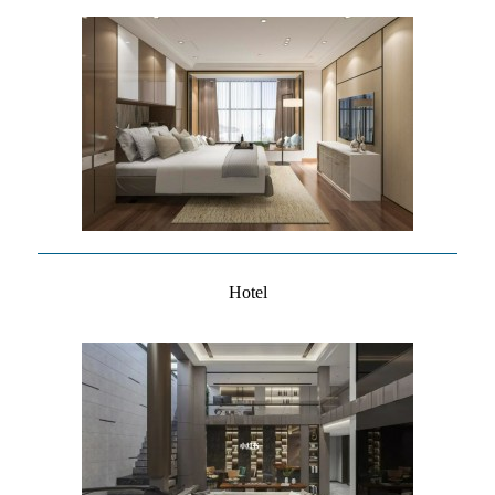
Hotel