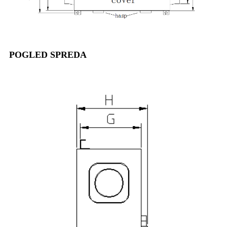
POGLED SPREDA