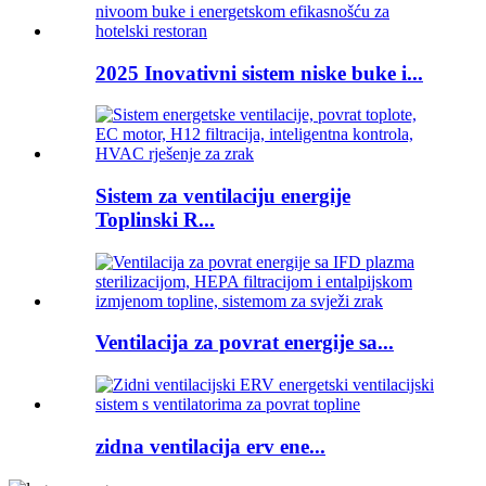
2025 Inovativni sistem niske buke i...
Sistem za ventilaciju energije
Toplinski R...
Ventilacija za povrat energije sa...
zidna ventilacija erv ene...