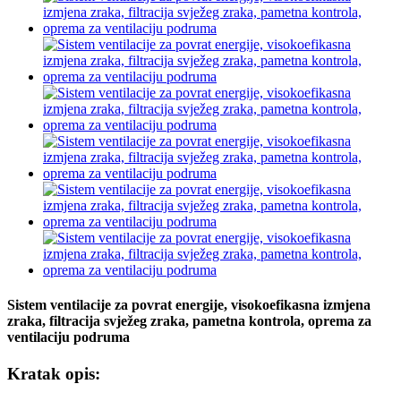
Sistem ventilacije za povrat energije, visokoefikasna izmjena
zraka, filtracija svježeg zraka, pametna kontrola, oprema za
ventilaciju podruma
Kratak opis: