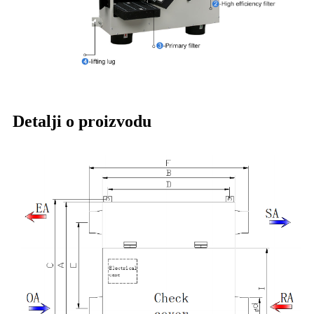
Detalji o proizvodu