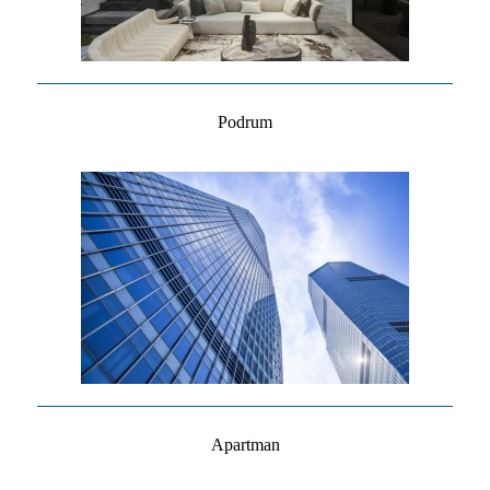
Podrum
Apartman