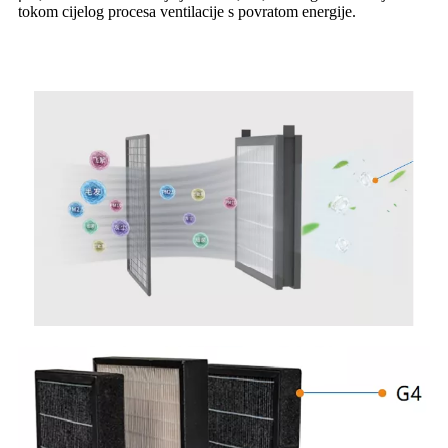
tokom cijelog procesa ventilacije s povratom energije.