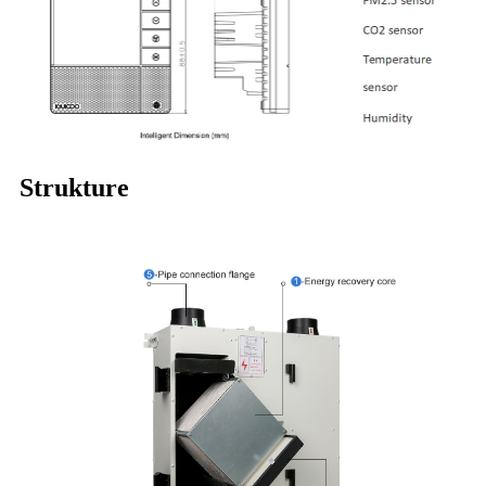
Strukture