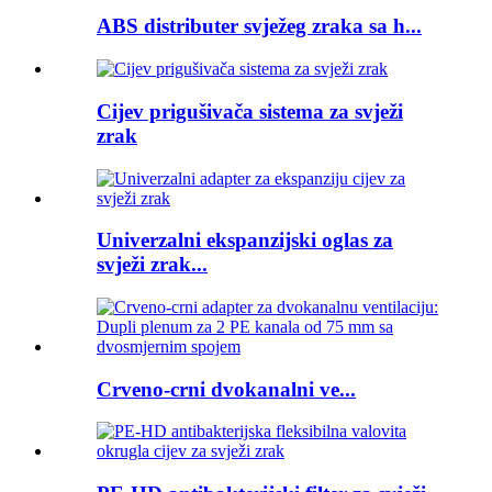
ABS distributer svježeg zraka sa h...
Cijev prigušivača sistema za svježi
zrak
Univerzalni ekspanzijski oglas za
svježi zrak...
Crveno-crni dvokanalni ve...