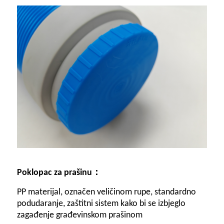
：
Poklopac za prašinu
PP materijal, označen veličinom rupe, standardno
podudaranje, zaštitni sistem kako bi se izbjeglo
zagađenje građevinskom prašinom