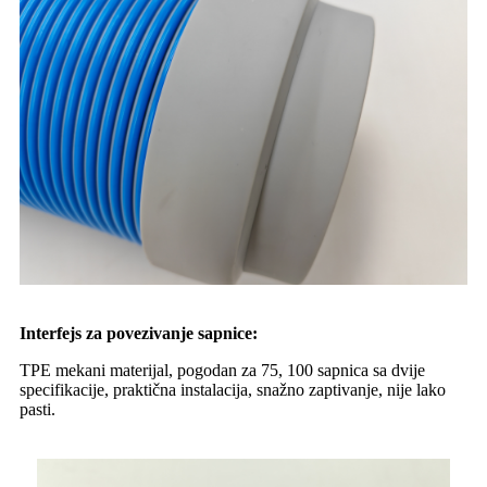
Interfejs za povezivanje sapnice:
TPE mekani materijal, pogodan za 75, 100 sapnica sa dvije
specifikacije, praktična instalacija, snažno zaptivanje, nije lako
pasti.