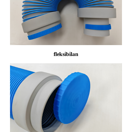
fleksibilan