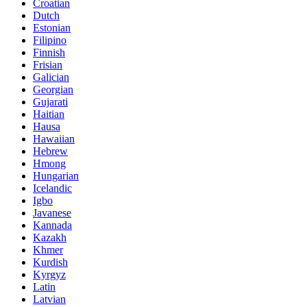
Croatian
Dutch
Estonian
Filipino
Finnish
Frisian
Galician
Georgian
Gujarati
Haitian
Hausa
Hawaiian
Hebrew
Hmong
Hungarian
Icelandic
Igbo
Javanese
Kannada
Kazakh
Khmer
Kurdish
Kyrgyz
Latin
Latvian