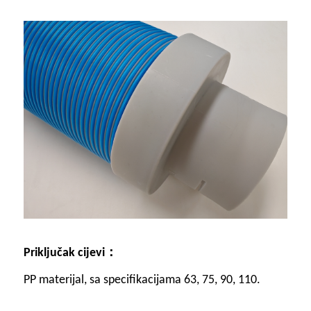
：
Priključak cijevi
PP materijal, sa specifikacijama 63, 75, 90, 110.