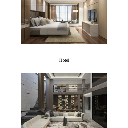
Hotel