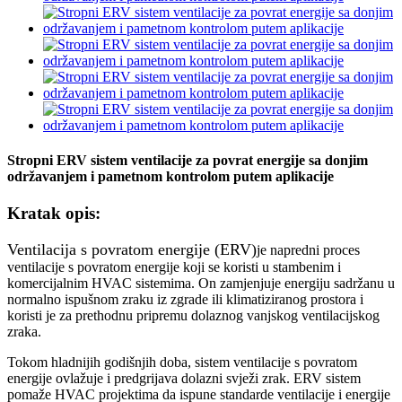
Stropni ERV sistem ventilacije za povrat energije sa donjim
održavanjem i pametnom kontrolom putem aplikacije
Kratak opis:
Ventilacija s povratom energije (ERV)
je napredni proces
ventilacije s povratom energije koji se koristi u stambenim i
komercijalnim HVAC sistemima. On zamjenjuje energiju sadržanu u
normalno ispušnom zraku iz zgrade ili klimatiziranog prostora i
koristi je za prethodnu pripremu dolaznog vanjskog ventilacijskog
zraka.
Tokom hladnijih godišnjih doba, sistem ventilacije s povratom
energije ovlažuje i predgrijava dolazni svježi zrak. ERV sistem
pomaže HVAC projektima da ispune standarde ventilacije i energije