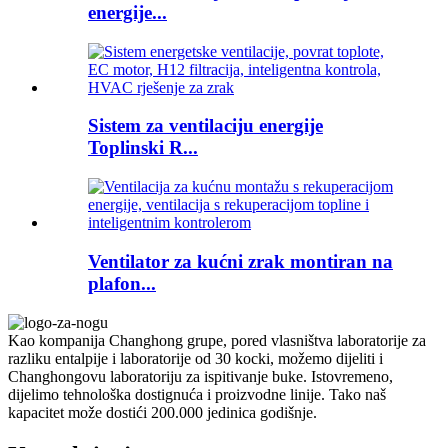
energije...
Sistem za ventilaciju energije
Toplinski R...
Ventilator za kućni zrak montiran na
plafon...
Kao kompanija Changhong grupe, pored vlasništva laboratorije za
razliku entalpije i laboratorije od 30 kocki, možemo dijeliti i
Changhongovu laboratoriju za ispitivanje buke. Istovremeno,
dijelimo tehnološka dostignuća i proizvodne linije. Tako naš
kapacitet može dostići 200.000 jedinica godišnje.