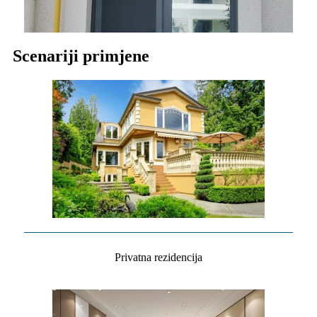
Scenariji primjene
Privatna rezidencija