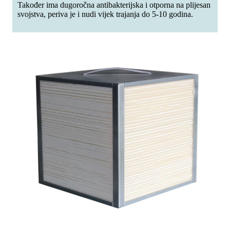
Također ima dugoročna antibakterijska i otporna na plijesan
svojstva, periva je i nudi vijek trajanja do 5-10 godina.