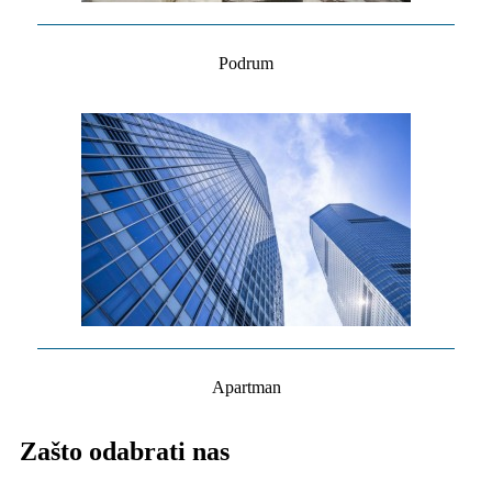
Podrum
Apartman
Zašto odabrati nas