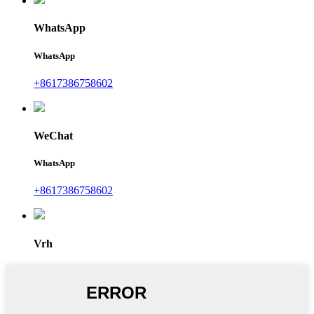
WhatsApp
WhatsApp
+8617386758602
WeChat
WhatsApp
+8617386758602
Vrh