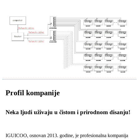
Profil kompanije
Neka ljudi uživaju u čistom i prirodnom disanju!
IGUICOO, osnovan 2013. godine, je profesionalna kompanija